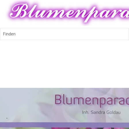
Finden