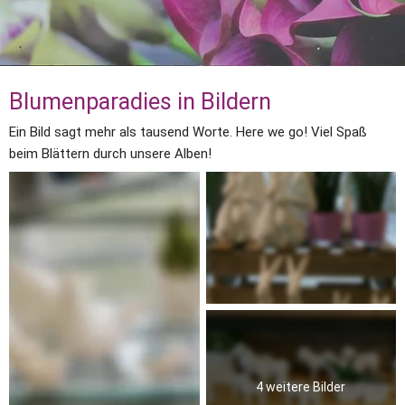
Blumenparadies in Bildern
Ein Bild sagt mehr als tausend Worte. Here we go! Viel Spaß 
beim Blättern durch unsere Alben!
4 weitere Bilder