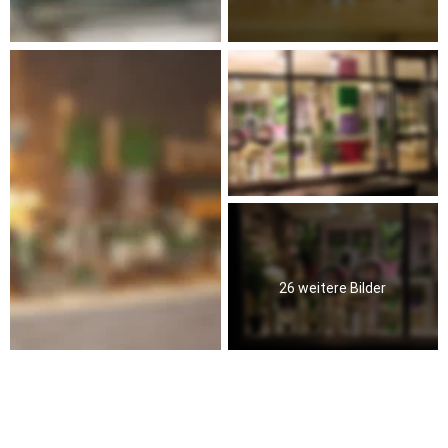
26 weitere Bilder